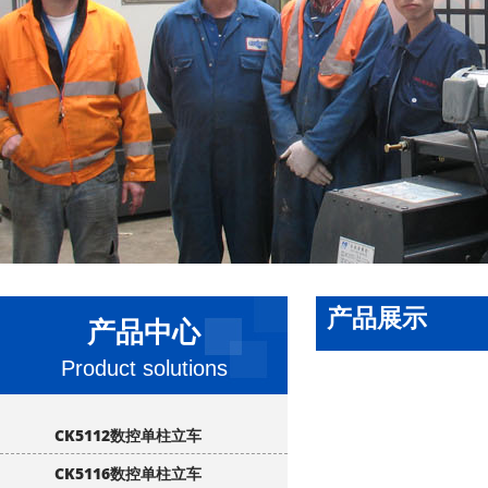
产品展示
产品中心
Product solutions
CK5112数控单柱立车
CK5116数控单柱立车