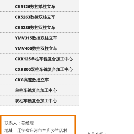
CK5126数控单柱立车
CK5263数控双柱立车
CK5280数控双柱立车
YMV315数控双柱立车
YMV400数控双柱立车
CXK125单柱车铣复合加工中心
CXK800双柱车铣复合加工中心
CKG高速数控立车
单柱车铣复合加工中心
双柱车铣复合加工中心
联系人：姜经理
地址：辽宁省庄河市兰店乡兰店村