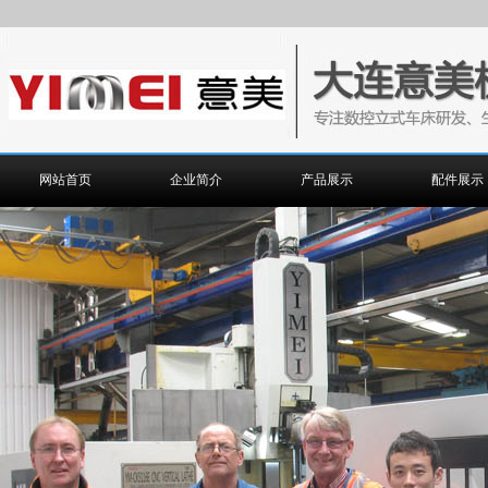
网站首页
企业简介
产品展示
配件展示